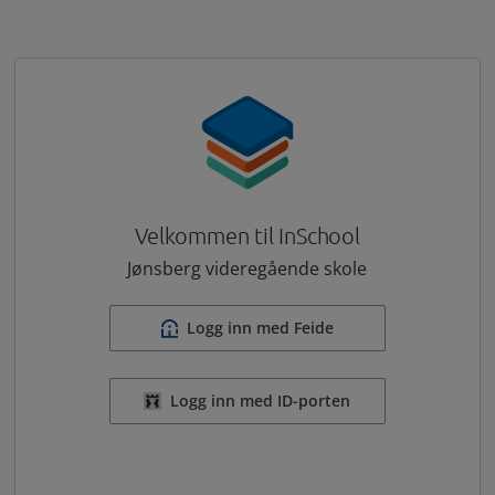
Velkommen til InSchool
Jønsberg videregående skole
Logg inn med Feide
Logg inn med ID-porten