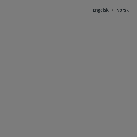
Engelsk
/
Norsk