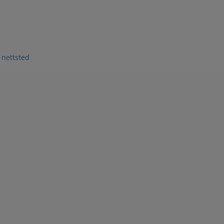
 nettsted