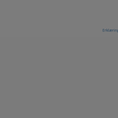
Erklærin